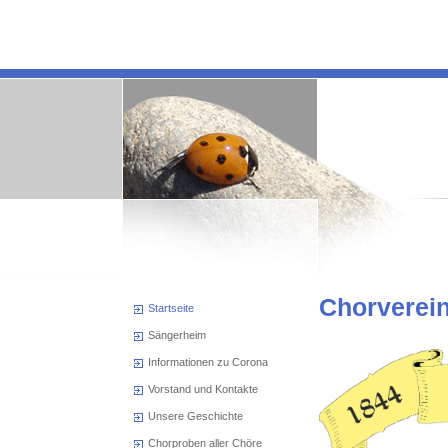
Chorverei
Startseite
Sängerheim
Informationen zu Corona
Vorstand und Kontakte
Unsere Geschichte
Chorproben aller Chöre