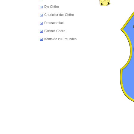
Die Chöre
Chorleiter der Chöre
Presseartikel
Partner-Chöre
Kontakte zu Freunden